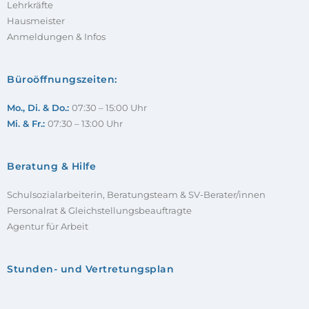
Lehrkräfte
Hausmeister
Anmeldungen & Infos
Büroöffnungszeiten:
Mo., Di. & Do.:
07:30 – 15:00 Uhr
Mi. & Fr.:
07:30 – 13:00 Uhr
Beratung & Hilfe
Schulsozialarbeiterin, Beratungsteam & SV-Berater/innen
Personalrat & Gleichstellungsbeauftragte
Agentur für Arbeit
Stunden- und Vertretungsplan