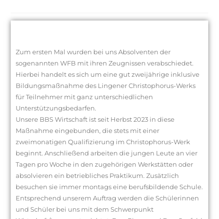
Zum ersten Mal wurden bei uns Absolventen der
sogenannten WFB mit ihren Zeugnissen verabschiedet.
Hierbei handelt es sich um eine gut zweijährige inklusive
Bildungsmaßnahme des Lingener Christophorus-Werks
für Teilnehmer mit ganz unterschiedlichen
Unterstützungsbedarfen.
Unsere BBS Wirtschaft ist seit Herbst 2023 in diese
Maßnahme eingebunden, die stets mit einer
zweimonatigen Qualifizierung im Christophorus-Werk
beginnt. Anschließend arbeiten die jungen Leute an vier
Tagen pro Woche in den zugehörigen Werkstätten oder
absolvieren ein betriebliches Praktikum. Zusätzlich
besuchen sie immer montags eine berufsbildende Schule.
Entsprechend unserem Auftrag werden die Schülerinnen
und Schüler bei uns mit dem Schwerpunkt