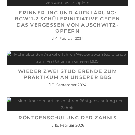
ERINNERUNG UND AUFKLÄRUNG:
BGW11-2 SCHÜLERINITIATIVE GEGEN
DAS VERGESSEN VON AUSCHWITZ-
OPFERN
4. Februar 2024
WIEDER ZWEI STUDIERENDE ZUM
PRAKTIKUM AN UNSERER BBS
11. September 2024
RÖNTGENSCHULUNG DER ZAHNIS
19. Februar 2026