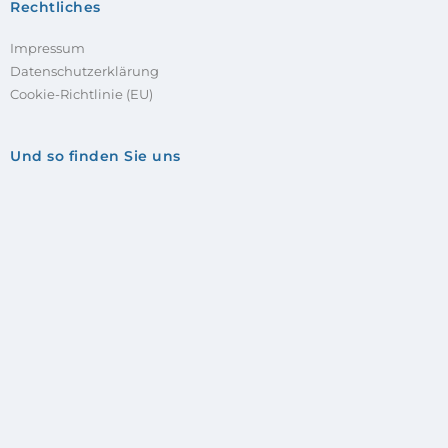
Rechtliches
Impressum
Datenschutzerklärung
Cookie-Richtlinie (EU)
Und so finden Sie uns