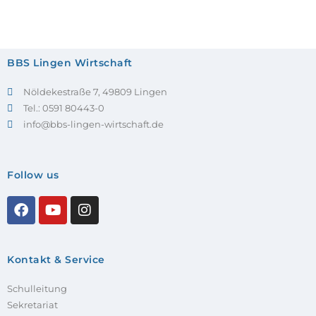
BBS Lingen Wirtschaft
Nöldekestraße 7, 49809 Lingen
Tel.: 0591 80443-0
info@bbs-lingen-wirtschaft.de
Follow us
Kontakt & Service
Schulleitung
Sekretariat