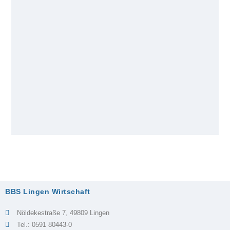
BBS Lingen Wirtschaft
Nöldekestraße 7, 49809 Lingen
Tel.: 0591 80443-0