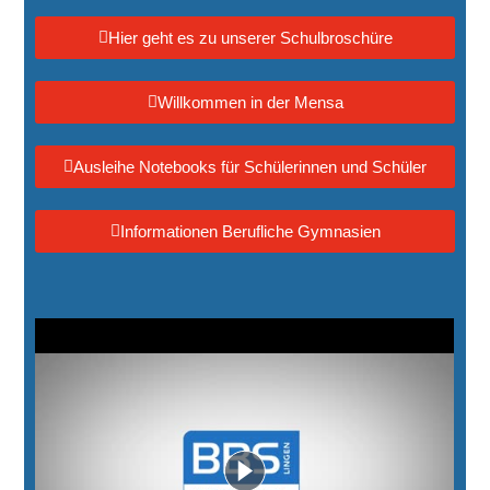
Hier geht es zu unserer Schulbroschüre
Willkommen in der Mensa
Ausleihe Notebooks für Schülerinnen und Schüler
Informationen Berufliche Gymnasien