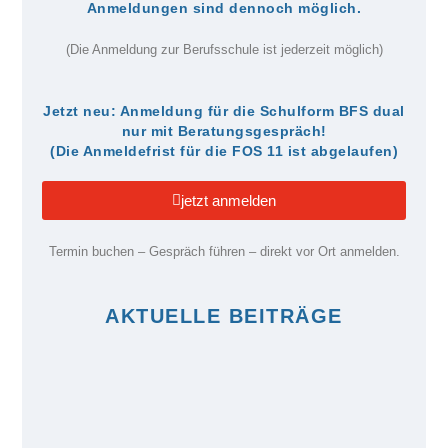
Anmeldungen sind dennoch möglich.
(Die Anmeldung zur Berufsschule ist jederzeit möglich)
Jetzt neu: Anmeldung für die Schulform BFS dual
nur mit Beratungsgespräch!
(Die Anmeldefrist für die FOS 11 ist abgelaufen)
jetzt anmelden
Termin buchen – Gespräch führen – direkt vor Ort anmelden.
AKTUELLE BEITRÄGE