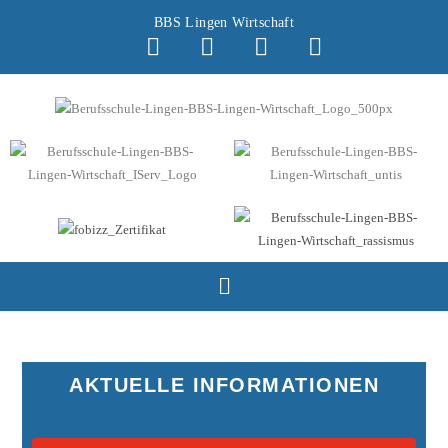
BBS Lingen Wirtschaft
AKTUELLE INFORMATIONEN