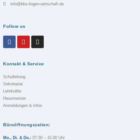
info@bbs-lingen-wirtschaft.de
Follow us
Kontakt & Service
Schulleitung
Sekretariat
Lehrkräfte
Hausmeister
Anmeldungen & Infos
Büroöffnungszeiten:
Mo., Di. & Do.:
07:30 – 15:00 Uhr