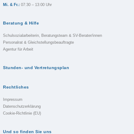
Mi. & Fr.:
07:30 – 13:00 Uhr
Beratung & Hilfe
Schulsozialarbeiterin, Beratungsteam & SV-Berater/innen
Personalrat & Gleichstellungsbeauftragte
Agentur für Arbeit
Stunden- und Vertretungsplan
Rechtliches
Impressum
Datenschutzerklärung
Cookie-Richtlinie (EU)
Und so finden Sie uns