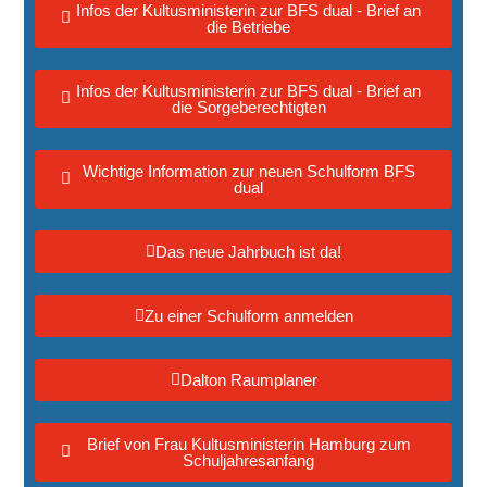
Infos der Kultusministerin zur BFS dual - Brief an
die Betriebe
Infos der Kultusministerin zur BFS dual - Brief an
die Sorgeberechtigten
Wichtige Information zur neuen Schulform BFS
dual
Das neue Jahrbuch ist da!
Zu einer Schulform anmelden
Dalton Raumplaner
Brief von Frau Kultusministerin Hamburg zum
Schuljahresanfang