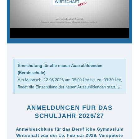
Einschulung für alle neuen Auszubildenden
(Berufsschule)
Am Mittwoch, 12.08.2026 um 08:00 Uhr bis ca. 09:30 Uhr,
×
findet die Einschulung der neuen Auszubildenden statt.
ANMELDUNGEN FÜR DAS
SCHULJAHR 2026/27
Anmeldeschluss für das Berufliche Gymnasium
Wirtschaft war der
15. Februar 2026.
Verspätete