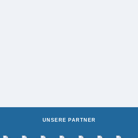
UNSERE PARTNER