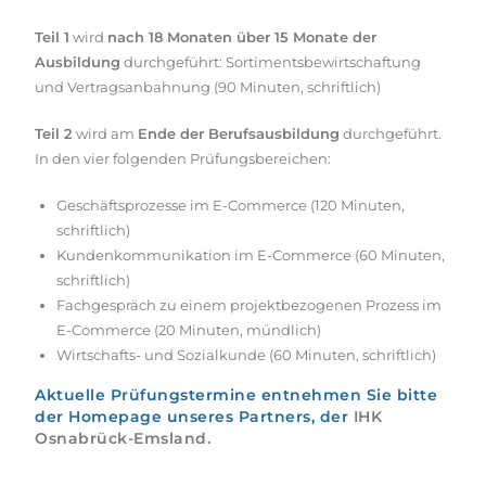
Teil 1
wird
nach 18 Monaten über 15 Monate der
Ausbildung
durchgeführt: Sortimentsbewirtschaftung
und Vertragsanbahnung (90 Minuten, schriftlich)
Teil 2
wird am
Ende der Berufsausbildung
durchgeführt.
In den vier folgenden Prüfungsbereichen:
Geschäftsprozesse im E-Commerce (120 Minuten,
schriftlich)
Kundenkommunikation im E-Commerce (60 Minuten,
schriftlich)
Fachgespräch zu einem projektbezogenen Prozess im
E-Commerce (20 Minuten, mündlich)
Wirtschafts- und Sozialkunde (60 Minuten, schriftlich)
Aktuelle Prüfungstermine entnehmen Sie bitte
der Homepage unseres Partners, der
IHK
Osnabrück-Emsland.