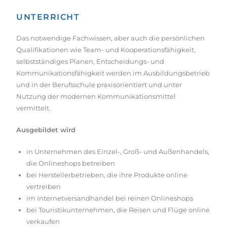
UNTERRICHT
Das notwendige Fachwissen, aber auch die persönlichen
Qualifikationen wie Team- und Kooperationsfähigkeit,
selbstständiges Planen, Entscheidungs- und
Kommunikationsfähigkeit werden im Ausbildungsbetrieb
und in der Berufsschule praxisorientiert und unter
Nutzung der modernen Kommunikationsmittel
vermittelt.
Ausgebildet wird
in Unternehmen des Einzel-, Groß- und Außenhandels,
die Onlineshops betreiben
bei Herstellerbetrieben, die ihre Produkte online
vertreiben
im Internetversandhandel bei reinen Onlineshops
bei Touristikunternehmen, die Reisen und Flüge online
verkaufen