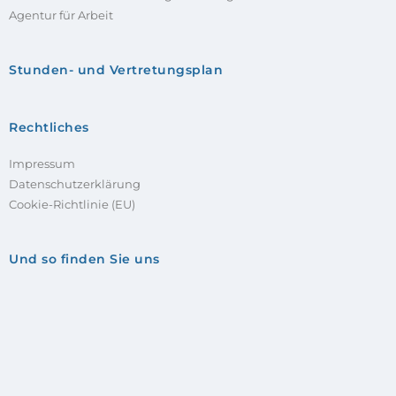
Agentur für Arbeit
Stunden- und Vertretungsplan
Rechtliches
Impressum
Datenschutzerklärung
Cookie-Richtlinie (EU)
Und so finden Sie uns