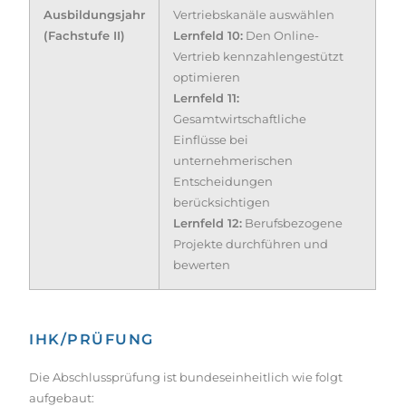
Ausbildungsjahr
Vertriebskanäle auswählen
(Fachstufe II)
Lernfeld 10:
Den Online-
Vertrieb kennzahlengestützt
optimieren
Lernfeld 11:
Gesamtwirtschaftliche
Einflüsse bei
unternehmerischen
Entscheidungen
berücksichtigen
Lernfeld 12:
Berufsbezogene
Projekte durchführen und
bewerten
IHK/PRÜFUNG
Die Abschlussprüfung ist bundeseinheitlich wie folgt
aufgebaut: