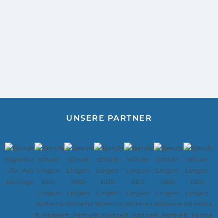
UNSERE PARTNER