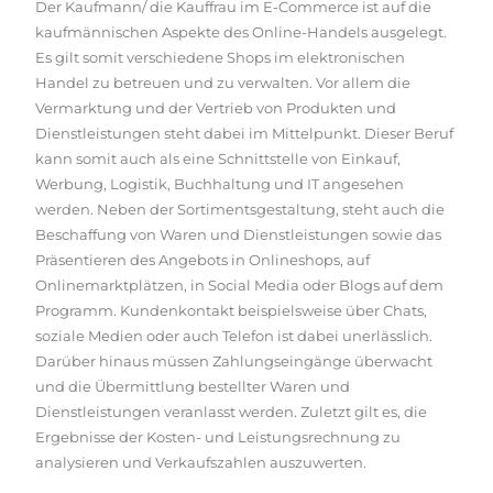
Der Kaufmann/ die Kauffrau im E-Commerce ist auf die
kaufmännischen Aspekte des Online-Handels ausgelegt.
Es gilt somit verschiedene Shops im elektronischen
Handel zu betreuen und zu verwalten. Vor allem die
Vermarktung und der Vertrieb von Produkten und
Dienstleistungen steht dabei im Mittelpunkt. Dieser Beruf
kann somit auch als eine Schnittstelle von Einkauf,
Werbung, Logistik, Buchhaltung und IT angesehen
werden. Neben der Sortimentsgestaltung, steht auch die
Beschaffung von Waren und Dienstleistungen sowie das
Präsentieren des Angebots in Onlineshops, auf
Onlinemarktplätzen, in Social Media oder Blogs auf dem
Programm. Kundenkontakt beispielsweise über Chats,
soziale Medien oder auch Telefon ist dabei unerlässlich.
Darüber hinaus müssen Zahlungseingänge überwacht
und die Übermittlung bestellter Waren und
Dienstleistungen veranlasst werden. Zuletzt gilt es, die
Ergebnisse der Kosten- und Leistungsrechnung zu
analysieren und Verkaufszahlen auszuwerten.