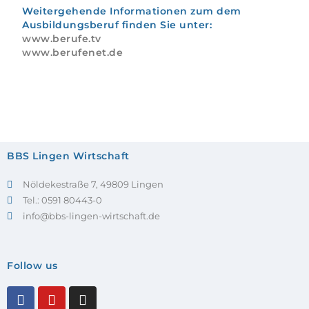
Weitergehende Informationen zum dem
Ausbildungsberuf finden Sie unter:
www.berufe.tv
www.berufenet.de
BBS Lingen Wirtschaft
Nöldekestraße 7, 49809 Lingen
Tel.: 0591 80443-0
info@bbs-lingen-wirtschaft.de
Follow us