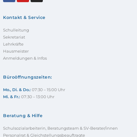
Kontakt & Service
Schulleitung
Sekretariat
Lehrkräfte
Hausmeister
Anmeldungen & Infos
Büroöffnungszeiten:
Mo., Di. & Do.:
07:30 – 15:00 Uhr
Mi. & Fr.:
07:30 – 13:00 Uhr
Beratung & Hilfe
Schulsozialarbeiterin, Beratungsteam & SV-Berater/innen
Personalrat & Gleichstellungsbeauftragte