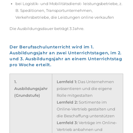
bei Logistik- und Mobilitätsdienst- leistungsbetriebe, z.
B. Speditionen, Transportunternehmen,
Verkehrsbetriebe, die Leistungen online verkaufen
Die Ausbildungsdauer beträgt 3 Jahre.
Der Berufsschulunterricht wird im 1.
Ausbildungsjahr an zwei Unterrichtstagen, im 2.
und 3. Ausbildungsjahr an einem Unterrichtstag
pro Woche erteilt.
1.
Lernfeld 1:
Das Unternehmen
Ausbildungsjahr
präsentieren und die eigene
(Grundstufe)
Rolle mitgestalten
Lernfeld 2:
Sortimente im
Online-Vertrieb gestalten und
die Beschaffung unterstützen
Lernfeld 3:
Verträge im Online-
Vertrieb anbahnen und