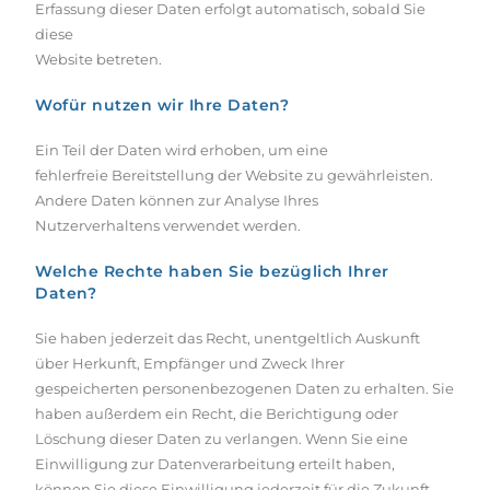
Erfassung dieser Daten erfolgt automatisch, sobald Sie
diese
Website betreten.
Wofür nutzen wir Ihre Daten?
Ein Teil der Daten wird erhoben, um eine
fehlerfreie Bereitstellung der Website zu gewährleisten.
Andere Daten können zur Analyse Ihres
Nutzerverhaltens verwendet werden.
Welche Rechte haben Sie bezüglich Ihrer
Daten?
Sie haben jederzeit das Recht, unentgeltlich Auskunft
über Herkunft, Empfänger und Zweck Ihrer
gespeicherten personenbezogenen Daten zu erhalten. Sie
haben außerdem ein Recht, die Berichtigung oder
Löschung dieser Daten zu verlangen. Wenn Sie eine
Einwilligung zur Datenverarbeitung erteilt haben,
können Sie diese Einwilligung jederzeit für die Zukunft