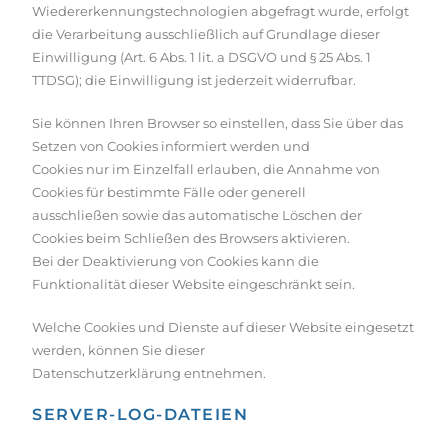
Wiedererkennungstechnologien abgefragt wurde, erfolgt
die Verarbeitung ausschließlich auf Grundlage dieser
Einwilligung (Art. 6 Abs. 1 lit. a DSGVO und § 25 Abs. 1
TTDSG); die Einwilligung ist jederzeit widerrufbar.
Sie können Ihren Browser so einstellen, dass Sie über das
Setzen von Cookies informiert werden und
Cookies nur im Einzelfall erlauben, die Annahme von
Cookies für bestimmte Fälle oder generell
ausschließen sowie das automatische Löschen der
Cookies beim Schließen des Browsers aktivieren.
Bei der Deaktivierung von Cookies kann die
Funktionalität dieser Website eingeschränkt sein.
Welche Cookies und Dienste auf dieser Website eingesetzt
werden, können Sie dieser
Datenschutzerklärung entnehmen.
SERVER-LOG-DATEIEN