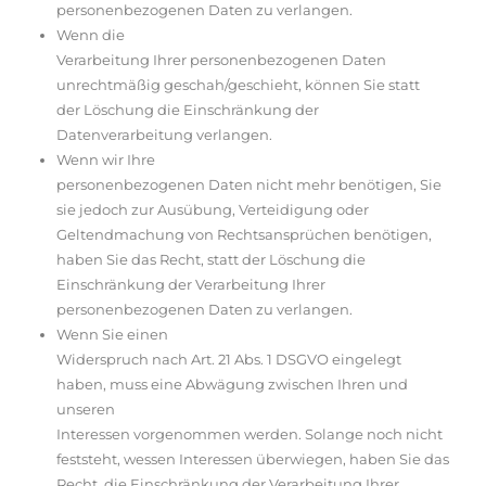
personenbezogenen Daten zu verlangen.
Wenn die
Verarbeitung Ihrer personenbezogenen Daten
unrechtmäßig geschah/geschieht, können Sie statt
der Löschung die Einschränkung der
Datenverarbeitung verlangen.
Wenn wir Ihre
personenbezogenen Daten nicht mehr benötigen, Sie
sie jedoch zur Ausübung, Verteidigung oder
Geltendmachung von Rechtsansprüchen benötigen,
haben Sie das Recht, statt der Löschung die
Einschränkung der Verarbeitung Ihrer
personenbezogenen Daten zu verlangen.
Wenn Sie einen
Widerspruch nach Art. 21 Abs. 1 DSGVO eingelegt
haben, muss eine Abwägung zwischen Ihren und
unseren
Interessen vorgenommen werden. Solange noch nicht
feststeht, wessen Interessen überwiegen, haben Sie das
Recht, die Einschränkung der Verarbeitung Ihrer