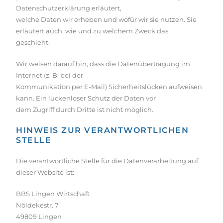
Datenschutzerklärung erläutert,
welche Daten wir erheben und wofür wir sie nutzen. Sie
erläutert auch, wie und zu welchem Zweck das
geschieht.
Wir weisen darauf hin, dass die Datenübertragung im
Internet (z. B. bei der
Kommunikation per E-Mail) Sicherheitslücken aufweisen
kann. Ein lückenloser Schutz der Daten vor
dem Zugriff durch Dritte ist nicht möglich.
HINWEIS ZUR VERANTWORTLICHEN
STELLE
Die verantwortliche Stelle für die Datenverarbeitung auf
dieser Website ist:
BBS Lingen Wirtschaft
Nöldekestr. 7
49809 Lingen