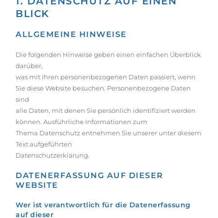
1. DATENSCHUTZ AUF EINEN
BLICK
ALLGEMEINE HINWEISE
Die folgenden Hinweise geben einen einfachen Überblick
darüber,
was mit Ihren personenbezogenen Daten passiert, wenn
Sie diese Website besuchen. Personenbezogene Daten
sind
alle Daten, mit denen Sie persönlich identifiziert werden
können. Ausführliche Informationen zum
Thema Datenschutz entnehmen Sie unserer unter diesem
Text aufgeführten
Datenschutzerklärung.
DATENERFASSUNG AUF DIESER
WEBSITE
Wer ist verantwortlich für die Datenerfassung
auf dieser