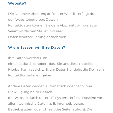
Website?
Die Datenverarbeitung auf dieser Website erfolgt durch
den Websitebetreiber. Dessen
Kontaktdaten können Sie dem Abschnitt „Hinweis zur
Verantwortlichen Stelle“ in dieser
Datenschutzerklärung entnehmen.
Wie erfassen wir Ihre Daten?
Ihre Daten werden zum
einen dadurch erhoben, dass Sie uns diese mitteilen.
Hierbei kann es sich z. B. um Daten handeln, die Sie in ein
Kontaktformular eingeben.
Andere Daten werden automatisch oder nach Ihrer
Einwilligung beim Besuch
der Website durch unsere IT-Systeme erfasst. Das sind vor
allem technische Daten (z. B. Internetbrowser,
Betriebssystem oder Uhrzeit des Seitenaufrufs). Die