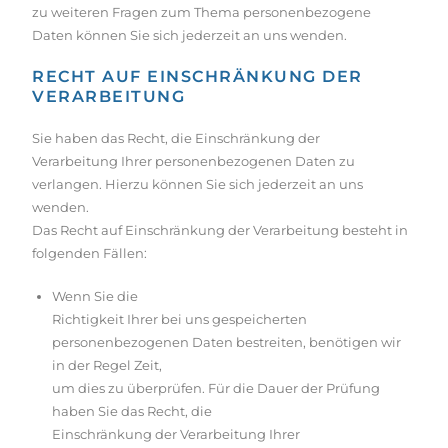
zu weiteren Fragen zum Thema personenbezogene
Daten können Sie sich jederzeit an uns wenden.
RECHT AUF EINSCHRÄNKUNG DER
VERARBEITUNG
Sie haben das Recht, die Einschränkung der
Verarbeitung Ihrer personenbezogenen Daten zu
verlangen. Hierzu können Sie sich jederzeit an uns
wenden.
Das Recht auf Einschränkung der Verarbeitung besteht in
folgenden Fällen:
Wenn Sie die
Richtigkeit Ihrer bei uns gespeicherten
personenbezogenen Daten bestreiten, benötigen wir
in der Regel Zeit,
um dies zu überprüfen. Für die Dauer der Prüfung
haben Sie das Recht, die
Einschränkung der Verarbeitung Ihrer