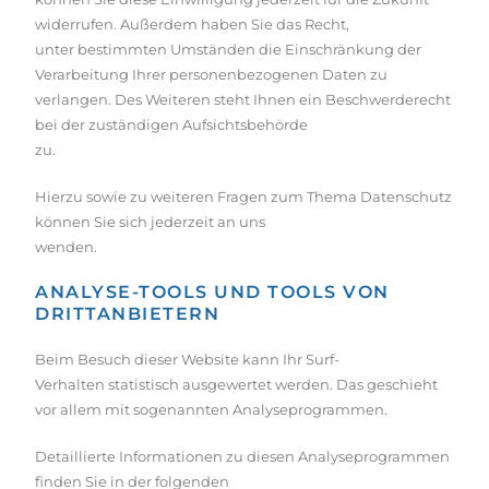
widerrufen. Außerdem haben Sie das Recht,
unter bestimmten Umständen die Einschränkung der
Verarbeitung Ihrer personenbezogenen Daten zu
verlangen. Des Weiteren steht Ihnen ein Beschwerderecht
bei der zuständigen Aufsichtsbehörde
zu.
Hierzu sowie zu weiteren Fragen zum Thema Datenschutz
können Sie sich jederzeit an uns
wenden.
ANALYSE-TOOLS UND TOOLS VON
DRITT­ANBIETERN
Beim Besuch dieser Website kann Ihr Surf-
Verhalten statistisch ausgewertet werden. Das geschieht
vor allem mit sogenannten Analyseprogrammen.
Detaillierte Informationen zu diesen Analyseprogrammen
finden Sie in der folgenden