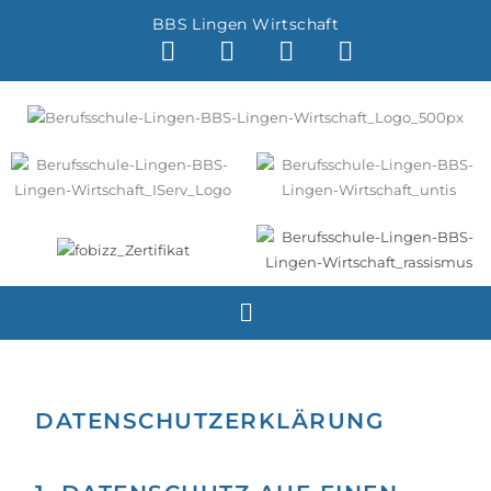
BBS Lingen Wirtschaft
DATENSCHUTZERKLÄRUNG