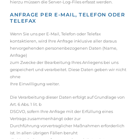
hierzu müssen die Server-Log-Files erfasst werden.
ANFRAGE PER E-MAIL, TELEFON ODER
TELEFAX
Wenn Sie uns per E-Mail, Telefon oder Telefax
kontaktieren, wird Ihre Anfrage inklusive aller daraus
hervorgehenden personenbezogenen Daten (Name,
Anfrage)
zum Zwecke der Bearbeitung Ihres Anliegens bei uns
gespeichert und verarbeitet. Diese Daten geben wir nicht
ohne
Ihre Einwilligung weiter.
Die Verarbeitung dieser Daten erfolgt auf Grundlage von
Art. 6 Abs. 1 lit. b
DSGVO, sofern Ihre Anfrage mit der Erfüllung eines
Vertrags zusammenhängt oder zur
Durchführung vorvertraglicher Maßnahmen erforderlich
ist. In allen übrigen Fällen beruht