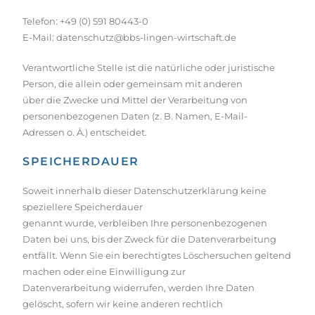
Telefon: +49 (0) 591 80443-0
E-Mail: datenschutz@bbs-lingen-wirtschaft.de
Verantwortliche Stelle ist die natürliche oder juristische
Person, die allein oder gemeinsam mit anderen
über die Zwecke und Mittel der Verarbeitung von
personenbezogenen Daten (z. B. Namen, E-Mail-
Adressen o. Ä.) entscheidet.
SPEICHERDAUER
Soweit innerhalb dieser Datenschutzerklärung keine
speziellere Speicherdauer
genannt wurde, verbleiben Ihre personenbezogenen
Daten bei uns, bis der Zweck für die Datenverarbeitung
entfällt. Wenn Sie ein berechtigtes Löschersuchen geltend
machen oder eine Einwilligung zur
Datenverarbeitung widerrufen, werden Ihre Daten
gelöscht, sofern wir keine anderen rechtlich