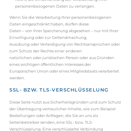
personenbezogenen Daten zu verlangen.
Wenn Sie die Verarbeitung Ihrer personenbezogenen
Daten eingeschränkt haben, dürfen diese
Daten – von ihrer Speicherung abgesehen – nur mit Ihrer
Einwilligung oder zur Geltendmachung,
Ausübung oder Verteidigung von Rechtsansprüchen oder
zum Schutz der Rechte einer anderen
natürlichen oder juristischen Person oder aus Gründen
eines wichtigen öffentlichen Interesses der
Europäischen Union oder eines Mitgliedstaats verarbeitet
werden.
SSL- BZW. TLS-VERSCHLÜSSELUNG
Diese Seite nutzt aus Sicherheitsgründen und zum Schutz
der Übertragung vertraulicher Inhalte, wie zum Beispiel
Bestellungen oder Anfragen, die Sie an uns als
Seitenbetreiber senden, eine SSL- bzw. TLS-
Verschlüsselung. Eine verschlüsselte Verbindung