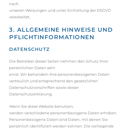
nach
unseren Weisungen und unter Einhaltung der DSGVO
verarbeitet.
3. ALLGEMEINE HINWEISE UND
PFLICHT­INFORMATIONEN
DATENSCHUTZ
Die Betreiber dieser Seiten nehmen den Schutz Ihrer
persönlichen Daten sehr
ernst. Wir behandeln Ihre personenbezogenen Daten
vertraulich und entsprechend den gesetzlichen
Datenschutzvorschriften sowie dieser
Datenschutzerklärung.
Wenn Sie diese Website benutzen,
werden verschiedene personenbezogene Daten erhoben.
Personenbezogene Daten sind Daten, mit denen Sie
persönlich identifiziert werden können. Die vorliegende