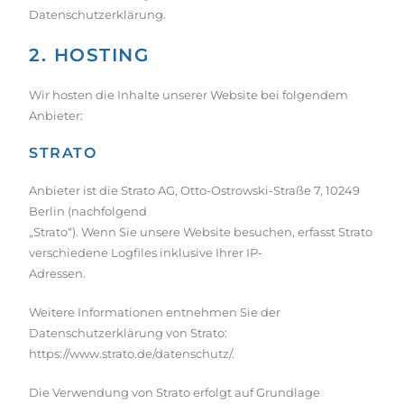
Datenschutzerklärung.
2. HOSTING
Wir hosten die Inhalte unserer Website bei folgendem
Anbieter:
STRATO
Anbieter ist die Strato AG, Otto-Ostrowski-Straße 7, 10249
Berlin (nachfolgend
„Strato“). Wenn Sie unsere Website besuchen, erfasst Strato
verschiedene Logfiles inklusive Ihrer IP-
Adressen.
Weitere Informationen entnehmen Sie der
Datenschutzerklärung von Strato:
https://www.strato.de/datenschutz/
.
Die Verwendung von Strato erfolgt auf Grundlage