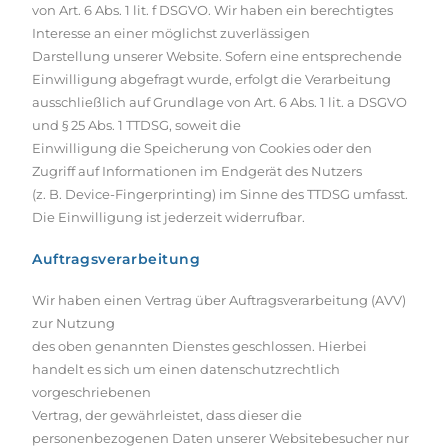
von Art. 6 Abs. 1 lit. f DSGVO. Wir haben ein berechtigtes
Interesse an einer möglichst zuverlässigen
Darstellung unserer Website. Sofern eine entsprechende
Einwilligung abgefragt wurde, erfolgt die Verarbeitung
ausschließlich auf Grundlage von Art. 6 Abs. 1 lit. a DSGVO
und § 25 Abs. 1 TTDSG, soweit die
Einwilligung die Speicherung von Cookies oder den
Zugriff auf Informationen im Endgerät des Nutzers
(z. B. Device-Fingerprinting) im Sinne des TTDSG umfasst.
Die Einwilligung ist jederzeit widerrufbar.
Auftragsverarbeitung
Wir haben einen Vertrag über Auftragsverarbeitung (AVV)
zur Nutzung
des oben genannten Dienstes geschlossen. Hierbei
handelt es sich um einen datenschutzrechtlich
vorgeschriebenen
Vertrag, der gewährleistet, dass dieser die
personenbezogenen Daten unserer Websitebesucher nur