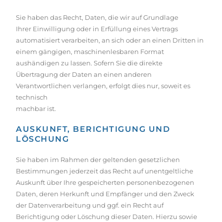
Sie haben das Recht, Daten, die wir auf Grundlage
Ihrer Einwilligung oder in Erfüllung eines Vertrags
automatisiert verarbeiten, an sich oder an einen Dritten in
einem gängigen, maschinenlesbaren Format
aushändigen zu lassen. Sofern Sie die direkte
Übertragung der Daten an einen anderen
Verantwortlichen verlangen, erfolgt dies nur, soweit es
technisch
machbar ist.
AUSKUNFT, BERICHTIGUNG UND
LÖSCHUNG
Sie haben im Rahmen der geltenden gesetzlichen
Bestimmungen jederzeit das Recht auf unentgeltliche
Auskunft über Ihre gespeicherten personenbezogenen
Daten, deren Herkunft und Empfänger und den Zweck
der Datenverarbeitung und ggf. ein Recht auf
Berichtigung oder Löschung dieser Daten. Hierzu sowie