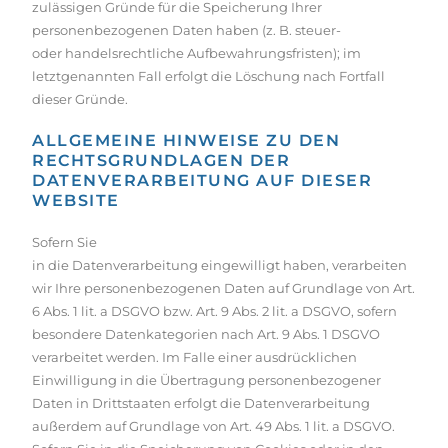
zulässigen Gründe für die Speicherung Ihrer
personenbezogenen Daten haben (z. B. steuer-
oder handelsrechtliche Aufbewahrungsfristen); im
letztgenannten Fall erfolgt die Löschung nach Fortfall
dieser Gründe.
ALLGEMEINE HINWEISE ZU DEN
RECHTSGRUNDLAGEN DER
DATENVERARBEITUNG AUF DIESER
WEBSITE
Sofern Sie
in die Datenverarbeitung eingewilligt haben, verarbeiten
wir Ihre personenbezogenen Daten auf Grundlage von Art.
6 Abs. 1 lit. a DSGVO bzw. Art. 9 Abs. 2 lit. a DSGVO, sofern
besondere Datenkategorien nach Art. 9 Abs. 1 DSGVO
verarbeitet werden. Im Falle einer ausdrücklichen
Einwilligung in die Übertragung personenbezogener
Daten in Drittstaaten erfolgt die Datenverarbeitung
außerdem auf Grundlage von Art. 49 Abs. 1 lit. a DSGVO.