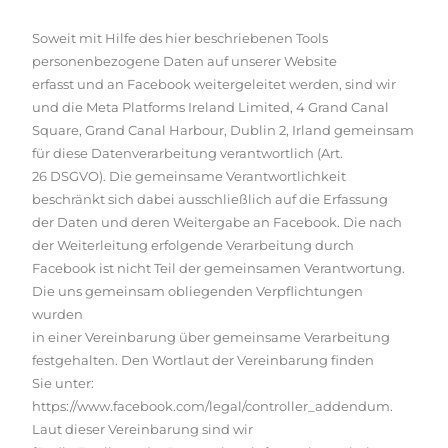
Soweit mit Hilfe des hier beschriebenen Tools
personenbezogene Daten auf unserer Website
erfasst und an Facebook weitergeleitet werden, sind wir
und die Meta Platforms Ireland Limited, 4 Grand Canal
Square, Grand Canal Harbour, Dublin 2, Irland gemeinsam
für diese Datenverarbeitung verantwortlich (Art.
26 DSGVO). Die gemeinsame Verantwortlichkeit
beschränkt sich dabei ausschließlich auf die Erfassung
der Daten und deren Weitergabe an Facebook. Die nach
der Weiterleitung erfolgende Verarbeitung durch
Facebook ist nicht Teil der gemeinsamen Verantwortung.
Die uns gemeinsam obliegenden Verpflichtungen
wurden
in einer Vereinbarung über gemeinsame Verarbeitung
festgehalten. Den Wortlaut der Vereinbarung finden
Sie unter:
https://www.facebook.com/legal/controller_addendum
.
Laut dieser Vereinbarung sind wir