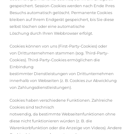
gespeichert. Session-Cookies werden nach Ende Ihres
Besuchs automatisch gelöscht. Permanente Cookies
bleiben auf Ihrem Endgerät gespeichert, bis Sie diese
selbst löschen oder eine automatische
Löschung durch Ihren Webbrowser erfolgt.
Cookies können von uns (First-Party-Cookies) oder
von Drittunternehmen stammen (sog. Third-Party-
Cookies). Third-Party-Cookies ermöglichen die
Einbindung
bestimmter Dienstleistungen von Drittunternehmen
innerhalb von Webseiten (z. B. Cookies zur Abwicklung
von Zahlungsdienstleistungen).
Cookies haben verschiedene Funktionen. Zahlreiche
Cookies sind technisch
notwendig, da bestimmte Webseitenfunktionen ohne
diese nicht funktionieren würden (z. B. die
Warenkorbfunktion oder die Anzeige von Videos). Andere