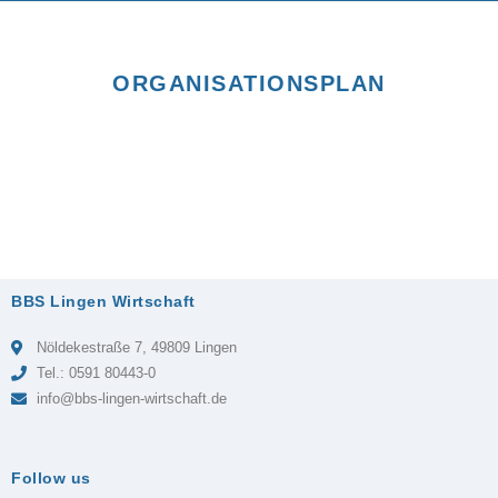
ORGANISATIONSPLAN
BBS Lingen Wirtschaft
Nöldekestraße 7, 49809 Lingen
Tel.: 0591 80443-0
info@bbs-lingen-wirtschaft.de
Follow us