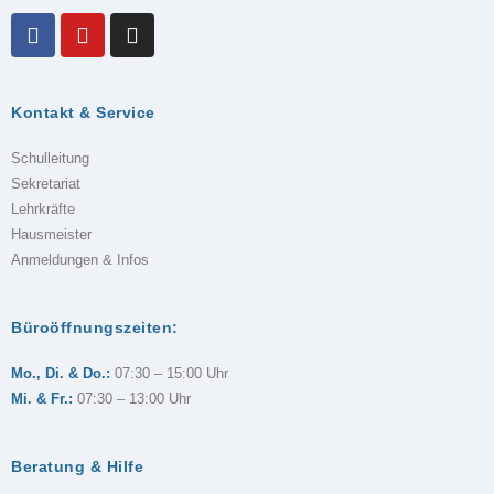
Kontakt & Service
Schulleitung
Sekretariat
Lehrkräfte
Hausmeister
Anmeldungen & Infos
Büroöffnungszeiten:
Mo., Di. & Do.:
07:30 – 15:00 Uhr
Mi. & Fr.:
07:30 – 13:00 Uhr
Beratung & Hilfe