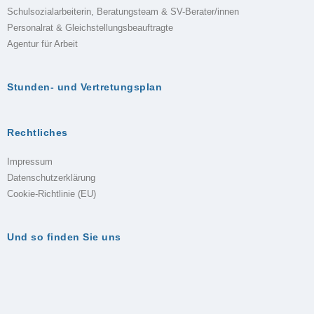
Schulsozialarbeiterin, Beratungsteam & SV-Berater/innen
Personalrat & Gleichstellungsbeauftragte
Agentur für Arbeit
Stunden- und Vertretungsplan
Rechtliches
Impressum
Datenschutzerklärung
Cookie-Richtlinie (EU)
Und so finden Sie uns