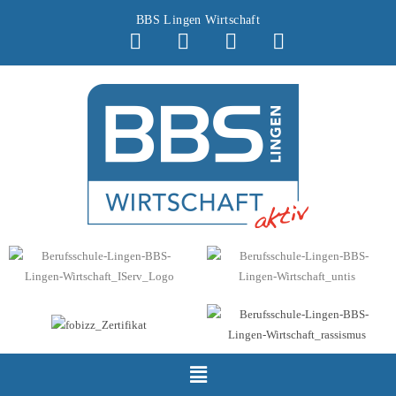
BBS Lingen Wirtschaft