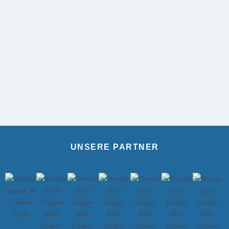
UNSERE PARTNER