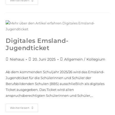
Weiterlesen
Digitales Emsland-
Jugendticket
Niehaus
20. Juni 2025
Allgemein
/
Kollegium
Ab dem kommenden Schuljahr 2025/26 wird das Emsland-
Jugendticket für die Schülerinnen und Schüler der
Berufsbildenden Schulen (BBS) ausschließlich als digitales
Ticket ausgegeben. Das Ticket wird allen
anspruchsberechtigten Schülerinnen und Schüler,…
Weiterlesen