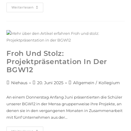
Weiterlesen
Froh Und Stolz:
Projektpräsentation In Der
BGW12
Niehaus
20. Juni 2025
Allgemein
/
Kollegium
An einem Donnerstag Anfang Juni präsentierten die Schüler
unserer BGW12 in der Mensa gruppenweise ihre Projekte, an
denen sie in den vergangenen Monaten in Zusammenarbeit
mit fünf Unternehmen aus der…