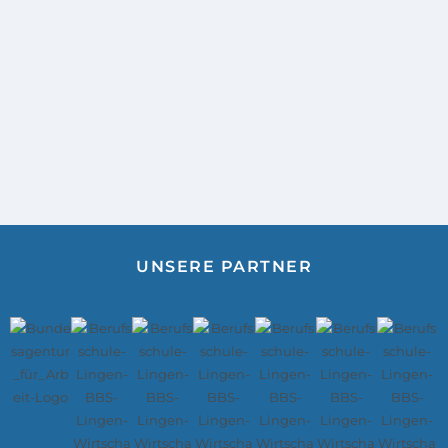
UNSERE PARTNER