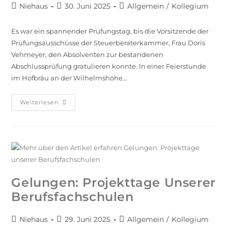
Niehaus
30. Juni 2025
Allgemein
/
Kollegium
Es war ein spannender Prüfungstag, bis die Vorsitzende der
Prüfungsausschüsse der Steuerberaterkammer, Frau Doris
Vehmeyer, den Absolventen zur bestandenen
Abschlussprüfung gratulieren konnte. In einer Feierstunde
im Hofbräu an der Wilhelmshöhe…
Weiterlesen
Gelungen: Projekttage Unserer
Berufsfachschulen
Niehaus
29. Juni 2025
Allgemein
/
Kollegium