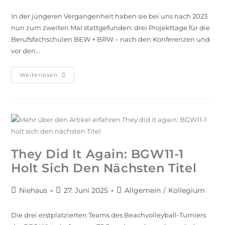
In der jüngeren Vergangenheit haben sie bei uns nach 2023
nun zum zweiten Mal stattgefunden: drei Projekttage für die
Berufsfachschulen BEW + BRW – nach den Konferenzen und
vor den…
Weiterlesen
They Did It Again: BGW11-1
Holt Sich Den Nächsten Titel
Niehaus
27. Juni 2025
Allgemein
/
Kollegium
Die drei erstplatzierten Teams des Beachvolleyball-Turniers