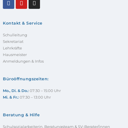
Kontakt & Service
Schulleitung
Sekretariat
Lehrkräfte
Hausmeister
Anmeldungen & Infos
Büroöffnungszeiten:
Mo., Di. & Do.:
07:30 – 15:00 Uhr
Mi. & Fr.:
07:30 – 13:00 Uhr
Beratung & Hilfe
Schulsozialarbeiterin, Beratungsteam & SV-Berater/innen