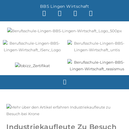
BBS Lingen Wirtschaft
Industriekaufleute Zu Besuch