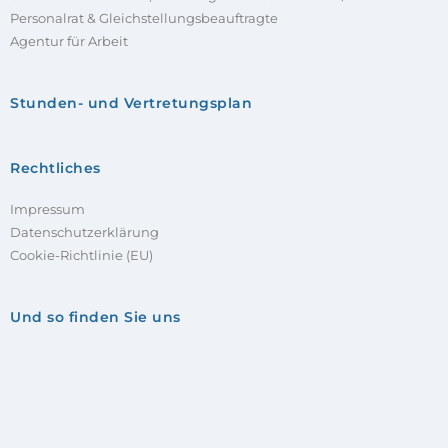
Personalrat & Gleichstellungsbeauftragte
Agentur für Arbeit
Stunden- und Vertretungsplan
Rechtliches
Impressum
Datenschutzerklärung
Cookie-Richtlinie (EU)
Und so finden Sie uns