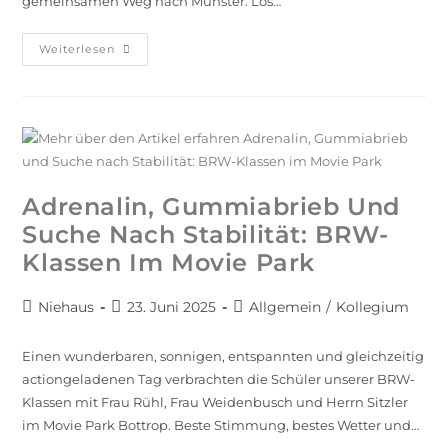
gemeinsamen Weg nach Münster. Los…
Weiterlesen
Adrenalin, Gummiabrieb Und
Suche Nach Stabilität: BRW-
Klassen Im Movie Park
Niehaus
23. Juni 2025
Allgemein
/
Kollegium
Einen wunderbaren, sonnigen, entspannten und gleichzeitig
actiongeladenen Tag verbrachten die Schüler unserer BRW-
Klassen mit Frau Rühl, Frau Weidenbusch und Herrn Sitzler
im Movie Park Bottrop. Beste Stimmung, bestes Wetter und…