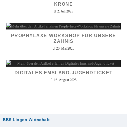
KRONE
2. Juli 2025
PROPHYLAXE-WORKSHOP FÜR UNSERE
ZAHNIS
26. Mai 2025
DIGITALES EMSLAND-JUGENDTICKET
16. August 2025
BBS Lingen Wirtschaft