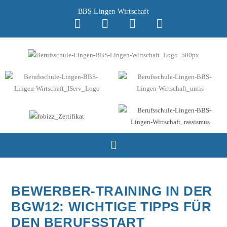
BBS Lingen Wirtschaft
BEWERBER-TRAINING IN DER
BGW12: WICHTIGE TIPPS FÜR
DEN BERUFSSTART