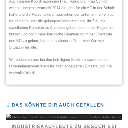
Auch unsere Koordinatorinnen Frau Hüring und Frau Schildt,
welche übrigens erstmals 2014 die Idee für ein AC in der Schule
hatte und die Personalverantwortlichen der Unternehmen einlud,
freuten sich über die gelungene Veranstaltung. Ihr Ziel, die
exzellenten Kontakte zu Ausbildungsbetrieben in der Region zu
nutzen und noch mehr berufliche Orientierung in der Oberstufe
des BG zu geben, hatte sich wieder erfüllt – eine Win-win-
Situation für alle.
Wir bedanken uns bei den beteiligten Schülern sowie bei den
Unternehmensvertretern für ihren engagierten Einsatz und ihre
wertvolle Arbeit!
DAS KÖNNTE DIR AUCH GEFALLEN
INDUSTRIEKAUFLEUTE ZU BESUCH BEI