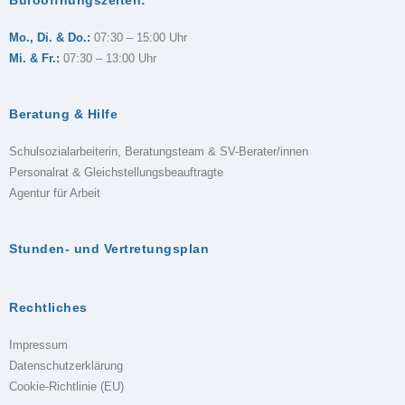
Mo., Di. & Do.:
07:30 – 15:00 Uhr
Mi. & Fr.:
07:30 – 13:00 Uhr
Beratung & Hilfe
Schulsozialarbeiterin, Beratungsteam & SV-Berater/innen
Personalrat & Gleichstellungsbeauftragte
Agentur für Arbeit
Stunden- und Vertretungsplan
Rechtliches
Impressum
Datenschutzerklärung
Cookie-Richtlinie (EU)