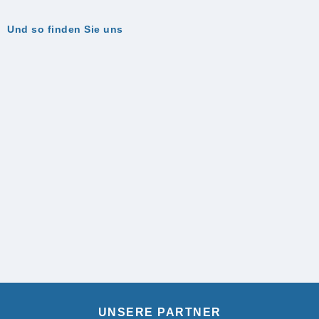
Und so finden Sie uns
UNSERE PARTNER