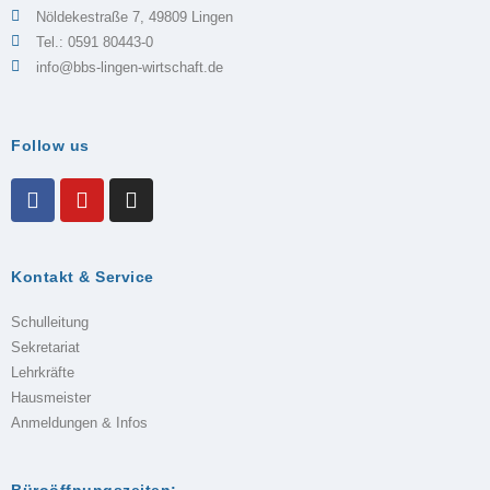
Nöldekestraße 7, 49809 Lingen
Tel.: 0591 80443-0
info@bbs-lingen-wirtschaft.de
Follow us
Kontakt & Service
Schulleitung
Sekretariat
Lehrkräfte
Hausmeister
Anmeldungen & Infos
Büroöffnungszeiten: