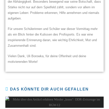
der Abhängigkeit. Besonders bewegend war seine Botschaft, dass
Stärke nicht nur auf dem Spielfeld zählt, sondern vor allem im
eigenen Leben: Probleme erkennen, Hilfe annehmen und niemals
aufgeben.
Für unsere Schülerinnen und Schüler war dieser Vormittag mehr
als ein Blick hinter die Kulissen des Profisports. Es war eine
inspirierende Erinnerung daran, wie wichtig Ehrlichkeit, Mut und
Zusammenhalt sind.
Vielen Dank, Uli Borowka, für deine Offenheit und deine
motivierenden Worte!
DAS KÖNNTE DIR AUCH GEFALLEN