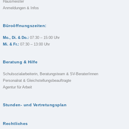
Hausmeister
Anmeldungen & Infos
Büroöffnungszeiten:
Mo., Di. & Do.:
07:30 – 15:00 Uhr
Mi. & Fr.:
07:30 – 13:00 Uhr
Beratung & Hilfe
Schulsozialarbeiterin, Beratungsteam & SV-Berater/innen
Personalrat & Gleichstellungsbeauftragte
Agentur für Arbeit
Stunden- und Vertretungsplan
Rechtliches