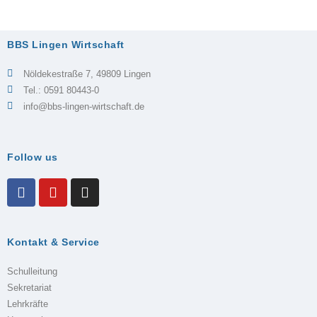
BBS Lingen Wirtschaft
Nöldekestraße 7, 49809 Lingen
Tel.: 0591 80443-0
info@bbs-lingen-wirtschaft.de
Follow us
Kontakt & Service
Schulleitung
Sekretariat
Lehrkräfte