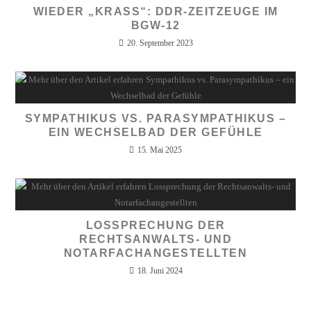
WIEDER „KRASS“: DDR-ZEITZEUGE IM
BGW-12
20. September 2023
SYMPATHIKUS VS. PARASYMPATHIKUS –
EIN WECHSELBAD DER GEFÜHLE
15. Mai 2025
LOSSPRECHUNG DER
RECHTSANWALTS- UND
NOTARFACHANGESTELLTEN
18. Juni 2024