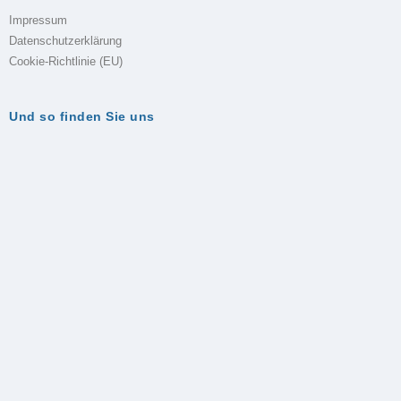
Impressum
Datenschutzerklärung
Cookie-Richtlinie (EU)
Und so finden Sie uns