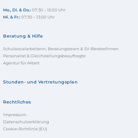
Mo., Di. & Do.:
07:30 – 15:00 Uhr
Mi. & Fr.:
07:30 – 13:00 Uhr
Beratung & Hilfe
Schulsozialarbeiterin, Beratungsteam & SV-Berater/innen
Personalrat & Gleichstellungsbeauftragte
Agentur für Arbeit
Stunden- und Vertretungsplan
Rechtliches
Impressum
Datenschutzerklärung
Cookie-Richtlinie (EU)