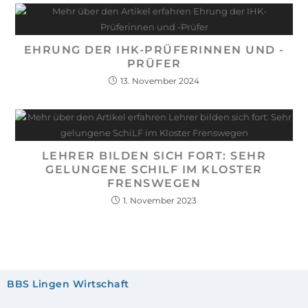
EHRUNG DER IHK-PRÜFERINNEN UND -
PRÜFER
13. November 2024
LEHRER BILDEN SICH FORT: SEHR
GELUNGENE SCHILF IM KLOSTER
FRENSWEGEN
1. November 2023
BBS Lingen Wirtschaft