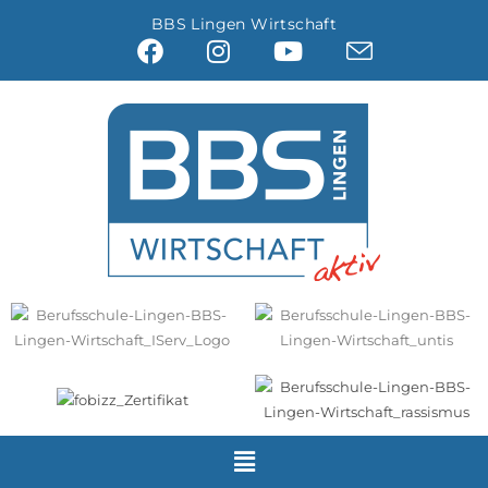
BBS Lingen Wirtschaft