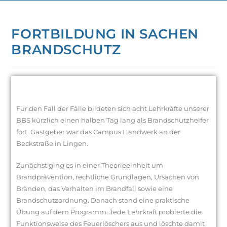
FORTBILDUNG IN SACHEN
BRANDSCHUTZ
Für den Fall der Fälle bildeten sich acht Lehrkräfte unserer
BBS kürzlich einen halben Tag lang als Brandschutzhelfer
fort. Gastgeber war das Campus Handwerk an der
Beckstraße in Lingen.
Zunächst ging es in einer Theorieeinheit um
Brandprävention, rechtliche Grundlagen, Ursachen von
Bränden, das Verhalten im Brandfall sowie eine
Brandschutzordnung. Danach stand eine praktische
Übung auf dem Programm: Jede Lehrkraft probierte die
Funktionsweise des Feuerlöschers aus und löschte damit