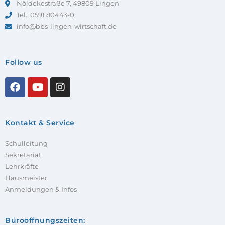
Nöldekestraße 7, 49809 Lingen
Tel.: 0591 80443-0
info@bbs-lingen-wirtschaft.de
Follow us
Kontakt & Service
Schulleitung
Sekretariat
Lehrkräfte
Hausmeister
Anmeldungen & Infos
Büroöffnungszeiten: