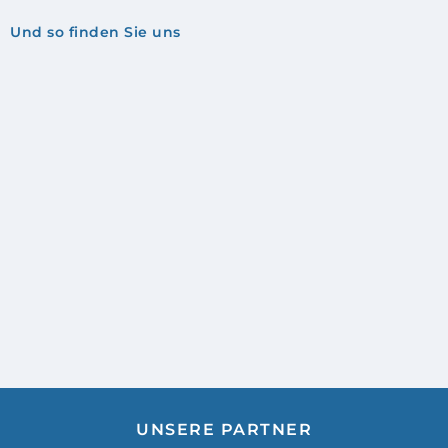
Und so finden Sie uns
UNSERE PARTNER