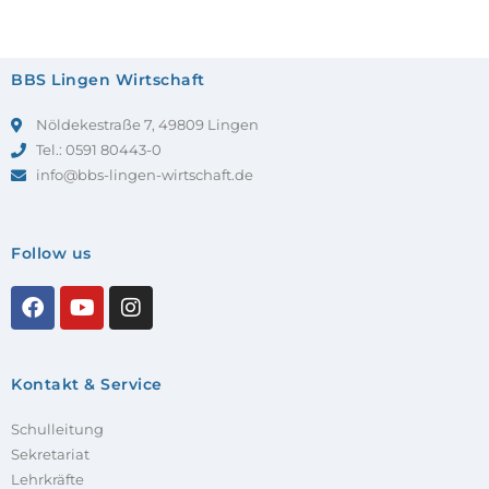
BBS Lingen Wirtschaft
Nöldekestraße 7, 49809 Lingen
Tel.: 0591 80443-0
info@bbs-lingen-wirtschaft.de
Follow us
Kontakt & Service
Schulleitung
Sekretariat
Lehrkräfte