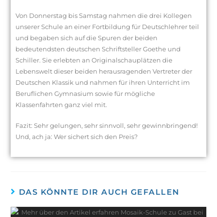
Von Donnerstag bis Samstag nahmen die drei Kollegen
unserer Schule an einer Fortbildung für Deutschlehrer teil
und begaben sich auf die Spuren der beiden
bedeutendsten deutschen Schriftsteller Goethe und
Schiller. Sie erlebten an Originalschauplätzen die
Lebenswelt dieser beiden herausragenden Vertreter der
Deutschen Klassik und nahmen für ihren Unterricht im
Beruflichen Gymnasium sowie für mögliche
Klassenfahrten ganz viel mit.
Fazit: Sehr gelungen, sehr sinnvoll, sehr gewinnbringend!
Und, ach ja: Wer sichert sich den Preis?
DAS KÖNNTE DIR AUCH GEFALLEN