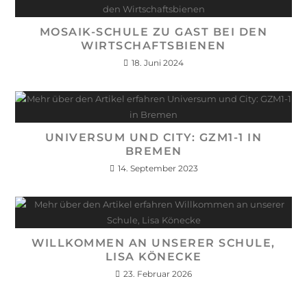
MOSAIK-SCHULE ZU GAST BEI DEN
WIRTSCHAFTSBIENEN
18. Juni 2024
UNIVERSUM UND CITY: GZM1-1 IN
BREMEN
14. September 2023
WILLKOMMEN AN UNSERER SCHULE,
LISA KÖNECKE
23. Februar 2026