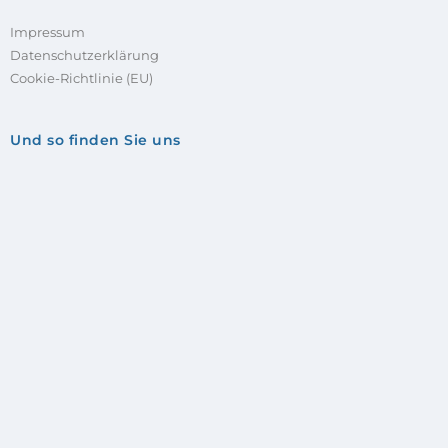
Impressum
Datenschutzerklärung
Cookie-Richtlinie (EU)
Und so finden Sie uns