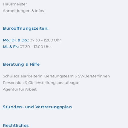
Hausmeister
Anmeldungen & Infos
Büroöffnungszeiten:
Mo., Di. & Do.:
07:30 – 15:00 Uhr
Mi. & Fr.:
07:30 – 13:00 Uhr
Beratung & Hilfe
Schulsozialarbeiterin, Beratungsteam & SV-Berater/innen
Personalrat & Gleichstellungsbeauftragte
Agentur für Arbeit
Stunden- und Vertretungsplan
Rechtliches